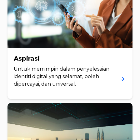
Aspirasi
Untuk memimpin dalam penyelesaian
identiti digital yang selamat, boleh
dipercayai, dan universal.