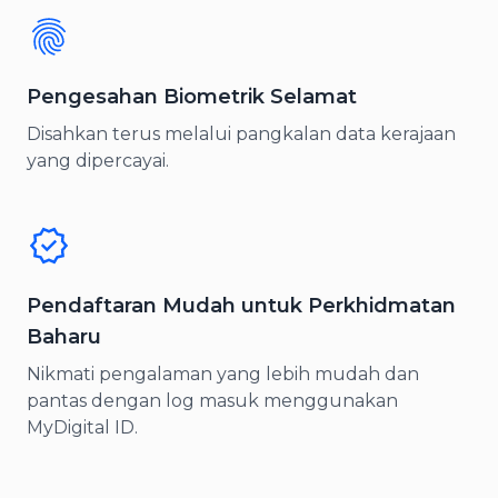
Pengesahan Biometrik Selamat
Disahkan terus melalui pangkalan data kerajaan
yang dipercayai.
Pendaftaran Mudah untuk Perkhidmatan
Baharu
Nikmati pengalaman yang lebih mudah dan
pantas dengan log masuk menggunakan
MyDigital ID.