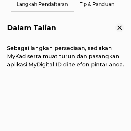
Langkah Pendaftaran
Tip & Panduan
Dalam Talian
Sebagai langkah persediaan, sediakan
MyKad serta muat turun dan pasangkan
aplikasi MyDigital ID di telefon pintar anda.