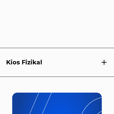
Kios Fizikal