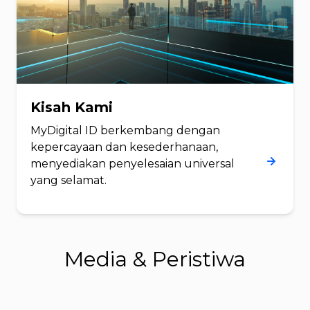
Kisah Kami
MyDigital ID berkembang dengan
kepercayaan dan kesederhanaan,
menyediakan penyelesaian universal
yang selamat.
Media & Peristiwa