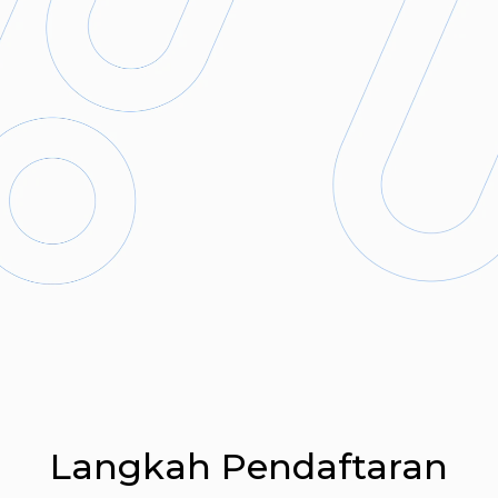
Langkah Pendaftaran