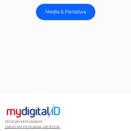
Media & Peristiwa
DENGAN KERJASAMA
JABATAN PERDANA MENTERI