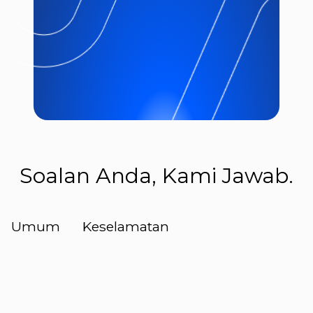
Soalan Anda, Kami Jawab.
Umum
Keselamatan